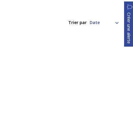
Créer une alerte
Trier par