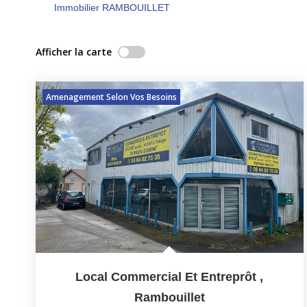
Immobilier RAMBOUILLET
Afficher la carte
Amenagement Selon Vos Besoins
Local Commercial Et Entreprôt
,
Rambouillet