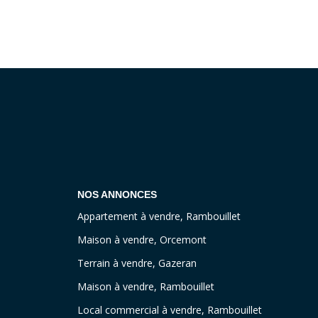
NOS ANNONCES
Appartement à vendre, Rambouillet
Maison à vendre, Orcemont
Terrain à vendre, Gazeran
Maison à vendre, Rambouillet
Local commercial à vendre, Rambouillet