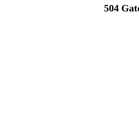
504 Gat