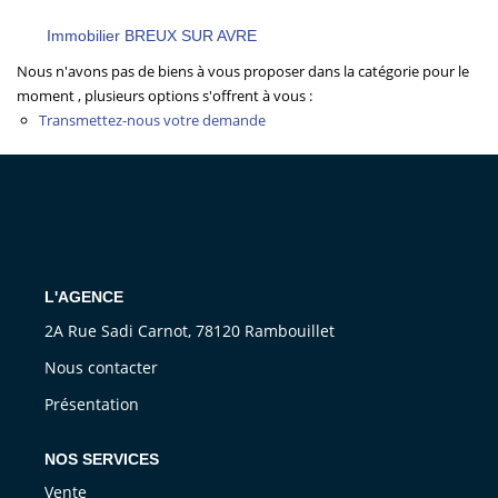
CONTACT
Immobilier BREUX SUR AVRE
Nous n'avons pas de biens à vous proposer dans la catégorie pour le
moment , plusieurs options s'offrent à vous :
Transmettez-nous votre demande
L'AGENCE
2A Rue Sadi Carnot, 78120 Rambouillet
Nous contacter
Présentation
NOS SERVICES
Vente