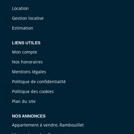
Location
Gestion locative
Estimation
LIENS UTILES
Mon compte
Nos honoraires
Mentions légales
Politique de confidentialité
Politique des cookies
Plan du site
NOS ANNONCES
Appartement à vendre, Rambouillet