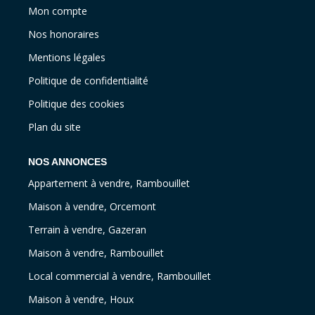
Mon compte
Nos honoraires
Mentions légales
Politique de confidentialité
Politique des cookies
Plan du site
NOS ANNONCES
Appartement à vendre, Rambouillet
Maison à vendre, Orcemont
Terrain à vendre, Gazeran
Maison à vendre, Rambouillet
Local commercial à vendre, Rambouillet
Maison à vendre, Houx