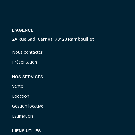
CONTACT
L'AGENCE
2A Rue Sadi Carnot, 78120 Rambouillet
Nous contacter
Présentation
NOS SERVICES
Vente
Location
Gestion locative
Estimation
LIENS UTILES