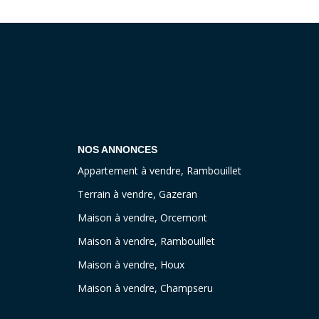
NOS ANNONCES
Appartement à vendre, Rambouillet
Terrain à vendre, Gazeran
Maison à vendre, Orcemont
Maison à vendre, Rambouillet
Maison à vendre, Houx
Maison à vendre, Champseru