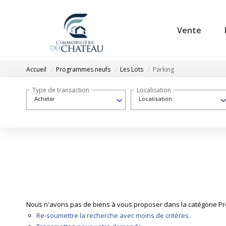
Vente
Accueil
Programmes neufs
Les Lots
Parking
Type de transaction
Localisation
Acheter
Localisation
Nous n'avons pas de biens à vous proposer dans la catégorie Pro
Re-soumettre la recherche avec moins de critères.