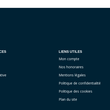
CES
LIENS UTILES
Mon compte
Nos honoraires
tive
Mentions légales
Politique de confidentialité
Politique des cookies
Plan du site