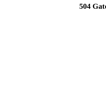
504 Gat