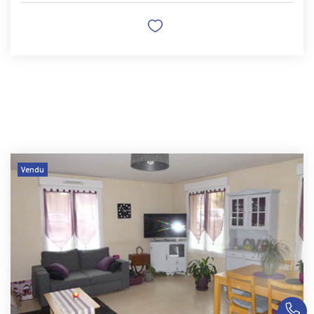
Vendu