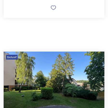
Exclusif