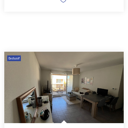
Exclusif