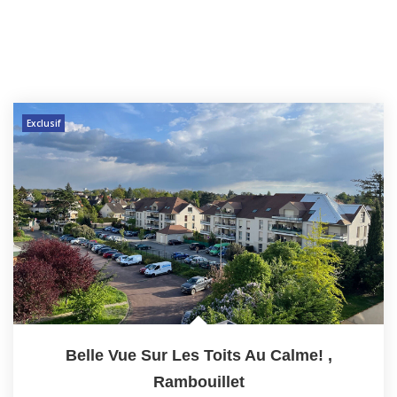
Exclusif
Belle Vue Sur Les Toits Au Calme!
,
Rambouillet