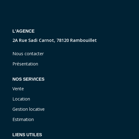
CONTACT
L'AGENCE
2A Rue Sadi Carnot, 78120 Rambouillet
Nous contacter
Présentation
NOS SERVICES
Vente
Location
Gestion locative
Estimation
LIENS UTILES