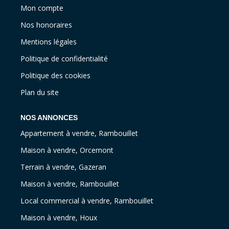
Mon compte
Nos honoraires
Mentions légales
Politique de confidentialité
Politique des cookies
Plan du site
NOS ANNONCES
Appartement à vendre, Rambouillet
Maison à vendre, Orcemont
Terrain à vendre, Gazeran
Maison à vendre, Rambouillet
Local commercial à vendre, Rambouillet
Maison à vendre, Houx