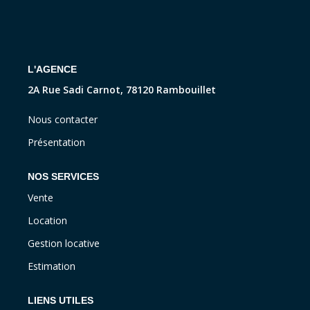
CONTACT
L'AGENCE
2A Rue Sadi Carnot, 78120 Rambouillet
Nous contacter
Présentation
NOS SERVICES
Vente
Location
Gestion locative
Estimation
LIENS UTILES