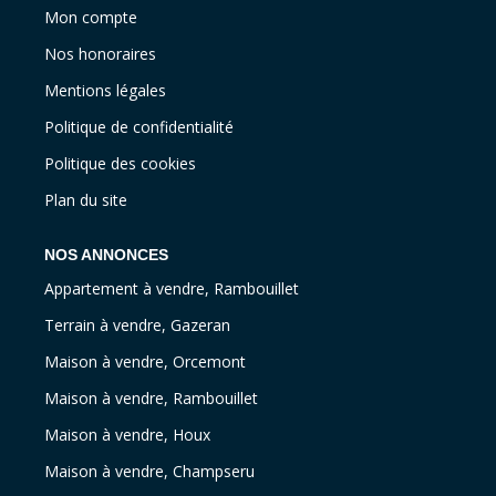
Mon compte
Nos honoraires
Mentions légales
Politique de confidentialité
Politique des cookies
Plan du site
NOS ANNONCES
Appartement à vendre, Rambouillet
Terrain à vendre, Gazeran
Maison à vendre, Orcemont
Maison à vendre, Rambouillet
Maison à vendre, Houx
Maison à vendre, Champseru