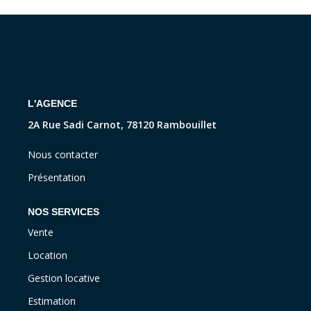
CONTACT
L'AGENCE
2A Rue Sadi Carnot, 78120 Rambouillet
Nous contacter
Présentation
NOS SERVICES
Vente
Location
Gestion locative
Estimation