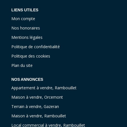
LIENS UTILES
Mon compte
Nos honoraires
Mentions légales
Politique de confidentialité
Politique des cookies
Plan du site
NOS ANNONCES
Appartement à vendre, Rambouillet
Maison à vendre, Orcemont
Terrain à vendre, Gazeran
Maison à vendre, Rambouillet
Local commercial à vendre, Rambouillet