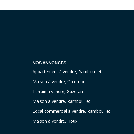
NOS ANNONCES
Appartement à vendre, Rambouillet
Maison à vendre, Orcemont
Terrain à vendre, Gazeran
Maison à vendre, Rambouillet
Local commercial à vendre, Rambouillet
Maison à vendre, Houx