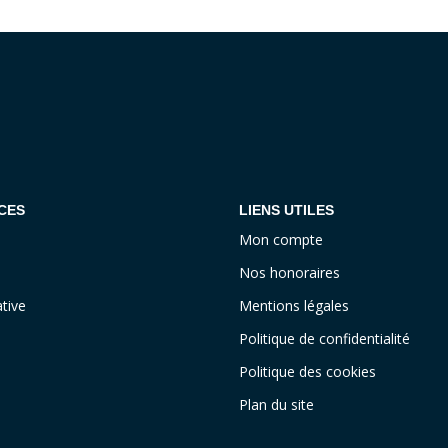
CES
LIENS UTILES
Mon compte
Nos honoraires
tive
Mentions légales
Politique de confidentialité
Politique des cookies
Plan du site