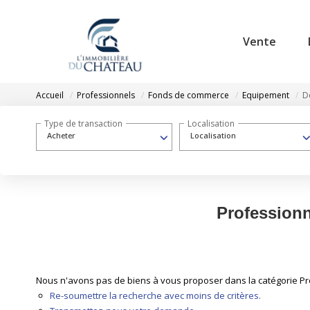
Vente
Accueil
Professionnels
Fonds de commerce
Equipement
D
Type de transaction
Localisation
Acheter
Localisation
Profession
Nous n'avons pas de biens à vous proposer dans la catégorie Pr
Re-soumettre la recherche avec moins de critères.