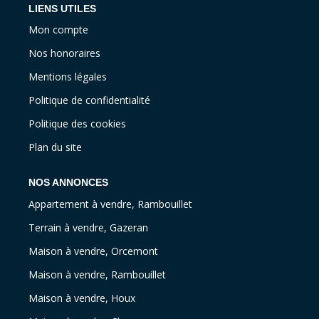
LIENS UTILES
Mon compte
Nos honoraires
Mentions légales
Politique de confidentialité
Politique des cookies
Plan du site
NOS ANNONCES
Appartement à vendre, Rambouillet
Terrain à vendre, Gazeran
Maison à vendre, Orcemont
Maison à vendre, Rambouillet
Maison à vendre, Houx