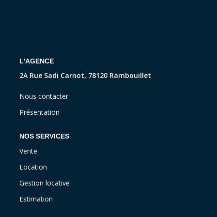
CONTACT
L'AGENCE
2A Rue Sadi Carnot, 78120 Rambouillet
Nous contacter
Présentation
NOS SERVICES
Vente
Location
Gestion locative
Estimation