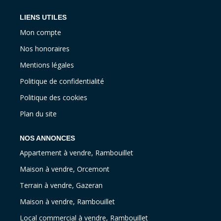
LIENS UTILES
Mon compte
Nos honoraires
Mentions légales
Politique de confidentialité
Politique des cookies
Plan du site
NOS ANNONCES
Appartement à vendre, Rambouillet
Maison à vendre, Orcemont
Terrain à vendre, Gazeran
Maison à vendre, Rambouillet
Local commercial à vendre, Rambouillet