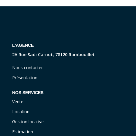
CONTACT
L'AGENCE
2A Rue Sadi Carnot, 78120 Rambouillet
Nous contacter
Présentation
NOS SERVICES
Vente
Location
Gestion locative
Estimation