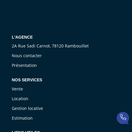
CONTACT
L'AGENCE
2A Rue Sadi Carnot, 78120 Rambouillet
Nous contacter
Présentation
NOS SERVICES
Vente
Location
Gestion locative
Estimation