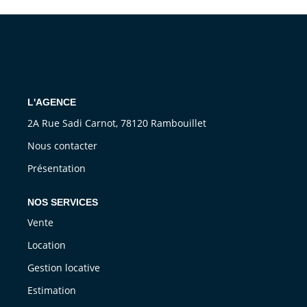
CONTACT
L'AGENCE
2A Rue Sadi Carnot, 78120 Rambouillet
Nous contacter
Présentation
NOS SERVICES
Vente
Location
Gestion locative
Estimation