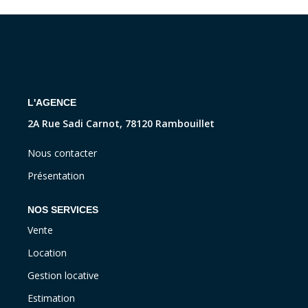
CONTACT
L'AGENCE
2A Rue Sadi Carnot, 78120 Rambouillet
Nous contacter
Présentation
NOS SERVICES
Vente
Location
Gestion locative
Estimation