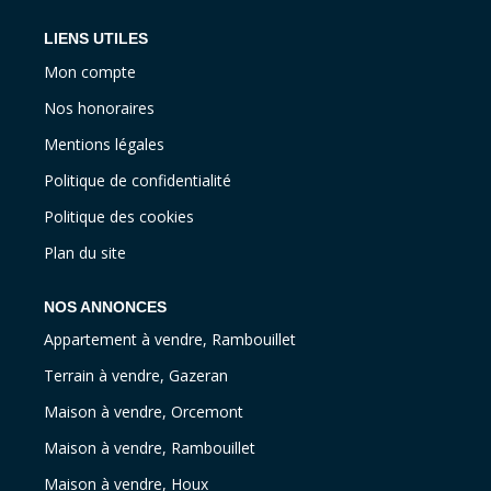
LIENS UTILES
Mon compte
Nos honoraires
Mentions légales
Politique de confidentialité
Politique des cookies
Plan du site
NOS ANNONCES
Appartement à vendre, Rambouillet
Terrain à vendre, Gazeran
Maison à vendre, Orcemont
Maison à vendre, Rambouillet
Maison à vendre, Houx