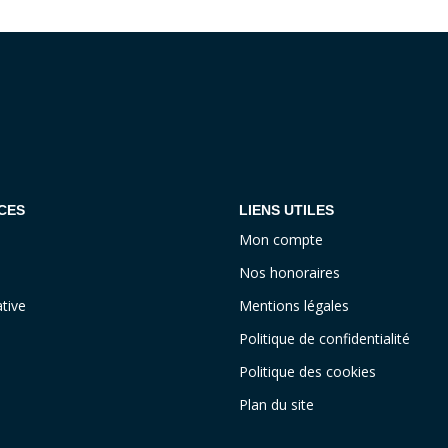
CES
LIENS UTILES
Mon compte
Nos honoraires
tive
Mentions légales
Politique de confidentialité
Politique des cookies
Plan du site