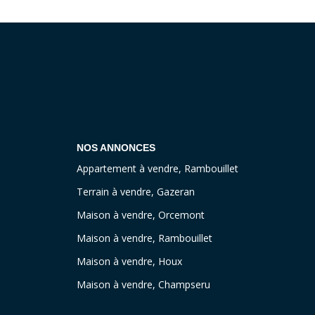
NOS ANNONCES
Appartement à vendre, Rambouillet
Terrain à vendre, Gazeran
Maison à vendre, Orcemont
Maison à vendre, Rambouillet
Maison à vendre, Houx
Maison à vendre, Champseru