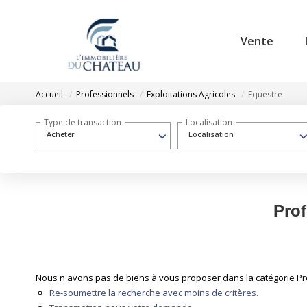
Vente
Accueil
Professionnels
Exploitations Agricoles
Equestre
Type de transaction
Localisation
Acheter
Localisation
Prof
Nous n'avons pas de biens à vous proposer dans la catégorie Prof
Re-soumettre la recherche avec moins de critères.