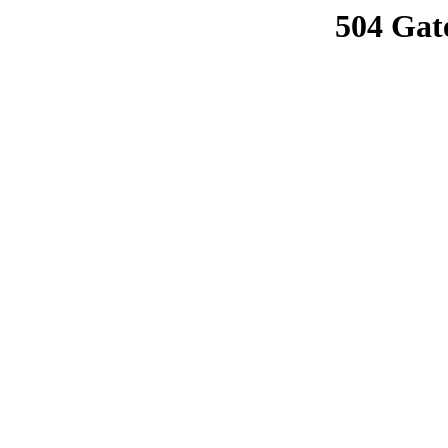
504 Gat