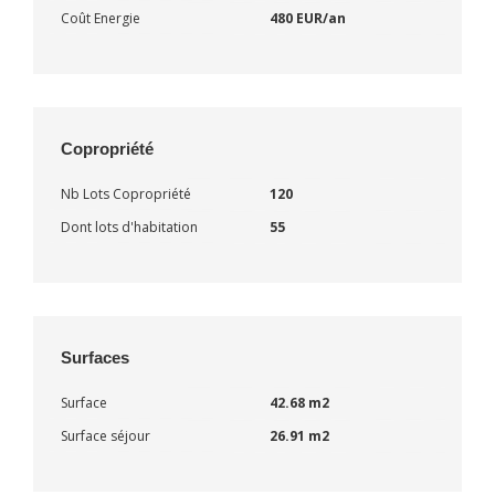
Coût Energie
480 EUR/an
Copropriété
Nb Lots Copropriété
120
Dont lots d'habitation
55
Surfaces
Surface
42.68 m2
Surface séjour
26.91 m2