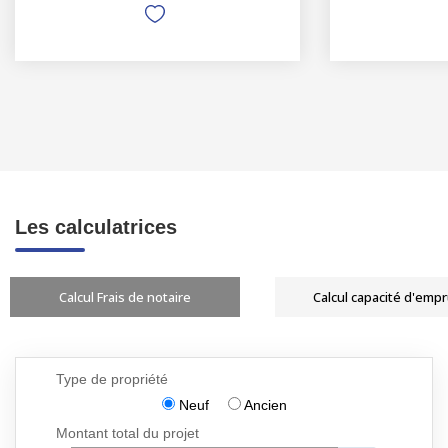
Les calculatrices
Calcul Frais de notaire
Calcul capacité d'emp