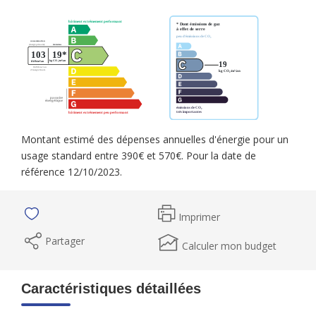
Montant estimé des dépenses annuelles d'énergie pour un
usage standard entre 390€ et 570€. Pour la date de
référence 12/10/2023.
Imprimer
Partager
Calculer mon budget
Caractéristiques détaillées