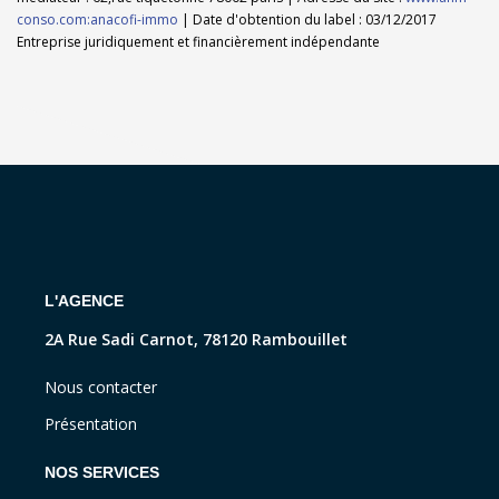
conso.com:anacofi-immo
| Date d'obtention du label : 03/12/2017
Entreprise juridiquement et financièrement indépendante
L'AGENCE
2A Rue Sadi Carnot, 78120 Rambouillet
Nous contacter
Présentation
NOS SERVICES