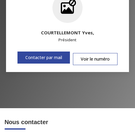
COURTELLEMONT Yves
,
Président
Contacter par mail
Voir le numéro
Nous contacter