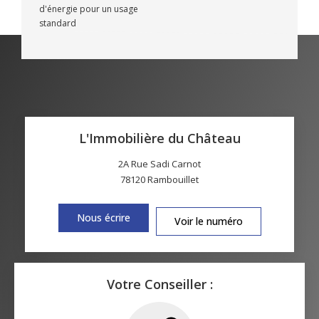
d'énergie pour un usage
standard
L'Immobilière du Château
2A Rue Sadi Carnot
78120
Rambouillet
Nous écrire
Voir le numéro
Votre Conseiller :