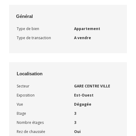
Général
Type de bien
Appartement
Type de transaction
A vendre
Localisation
Secteur
GARE CENTRE VILLE
Exposition
Est-Ouest
Vue
Dégagée
Etage
3
Nombre étages
3
Rez de chaussée
Oui