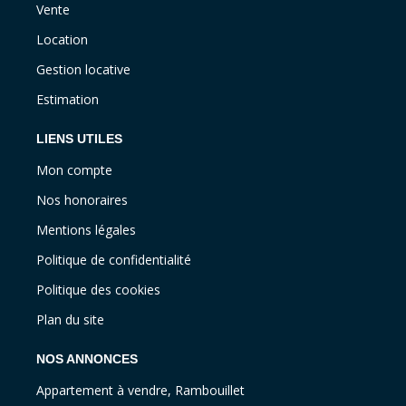
Vente
Location
Gestion locative
Estimation
LIENS UTILES
Mon compte
Nos honoraires
Mentions légales
Politique de confidentialité
Politique des cookies
Plan du site
NOS ANNONCES
Appartement à vendre, Rambouillet