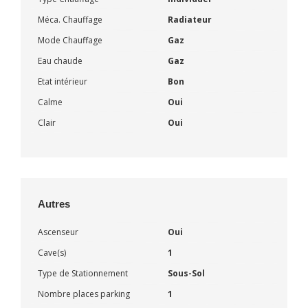
Méca. Chauffage
Radiateur
Mode Chauffage
Gaz
Eau chaude
Gaz
Etat intérieur
Bon
Calme
Oui
Clair
Oui
Autres
Ascenseur
Oui
Cave(s)
1
Type de Stationnement
Sous-Sol
Nombre places parking
1