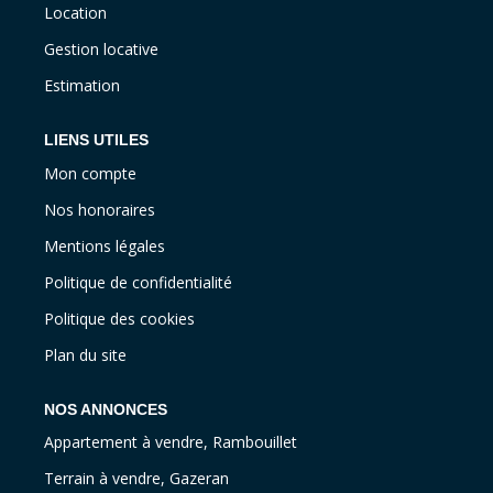
Location
Gestion locative
Estimation
LIENS UTILES
Mon compte
Nos honoraires
Mentions légales
Politique de confidentialité
Politique des cookies
Plan du site
NOS ANNONCES
Appartement à vendre, Rambouillet
Terrain à vendre, Gazeran