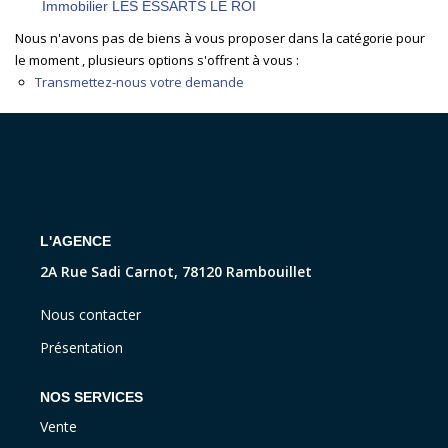
Immobilier LES ESSARTS LE ROI
CONTACT
Nous n'avons pas de biens à vous proposer dans la catégorie pour
le moment , plusieurs options s'offrent à vous :
Transmettez-nous votre demande
L'AGENCE
2A Rue Sadi Carnot, 78120 Rambouillet
Nous contacter
Présentation
NOS SERVICES
Vente