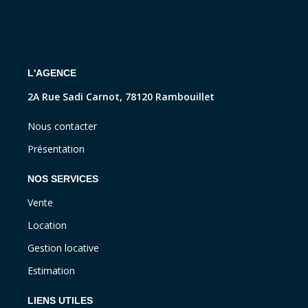
L'AGENCE
2A Rue Sadi Carnot, 78120 Rambouillet
Nous contacter
Présentation
NOS SERVICES
Vente
Location
Gestion locative
Estimation
LIENS UTILES