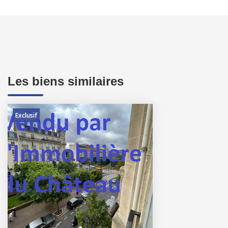
Les biens similaires
Exclusif