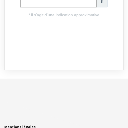
Mentions légales