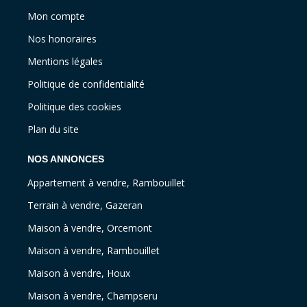
Mon compte
Nos honoraires
Mentions légales
Politique de confidentialité
Politique des cookies
Plan du site
NOS ANNONCES
Appartement à vendre, Rambouillet
Terrain à vendre, Gazeran
Maison à vendre, Orcemont
Maison à vendre, Rambouillet
Maison à vendre, Houx
Maison à vendre, Champseru