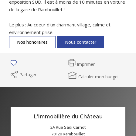
exposition SUD. Il est à moins de 10 minutes en voiture
de la gare de Rambouillet !
Le plus : Au coeur d'un charmant village, calme et
environnement prisé.
Nos honoraires
Nous contacter
Imprimer
Partager
Calculer mon budget
L'Immobilière du Château
2A Rue Sadi Carnot
78120
Rambouillet