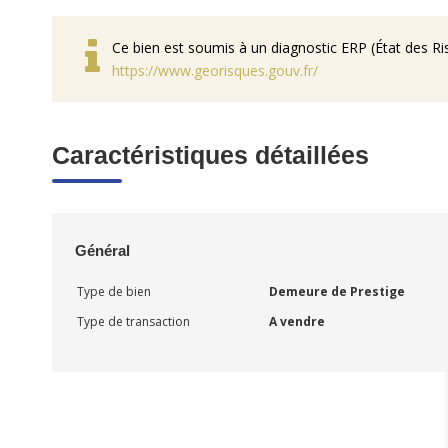
Ce bien est soumis à un diagnostic ERP (État des Ris
https://www.georisques.gouv.fr/
Caractéristiques détaillées
Général
Type de bien
Demeure de Prestige
Type de transaction
A vendre