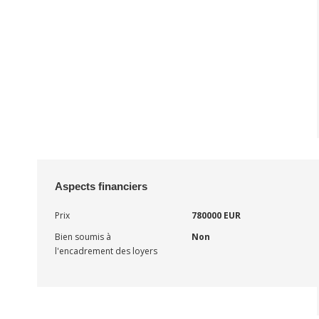
Aspects financiers
Prix
780000 EUR
Bien soumis à
Non
l'encadrement des loyers