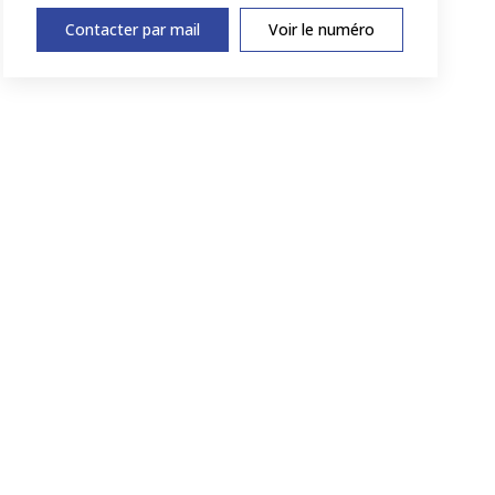
Contacter par mail
Voir le numéro