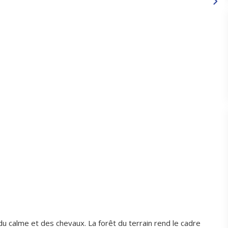
du calme et des chevaux. La forêt du terrain rend le cadre