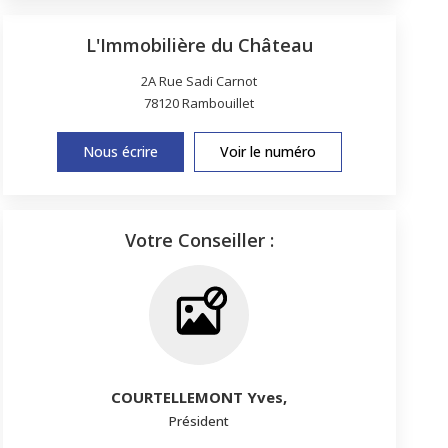
L'Immobilière du Château
2A Rue Sadi Carnot
78120
Rambouillet
Nous écrire
Voir le numéro
Votre Conseiller :
COURTELLEMONT Yves
,
Président