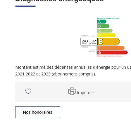
Montant estimé des dépenses annuelles d'énergie pour un u
2021,2022 et 2023 (abonnement compris).
Imprimer
Nos honoraires