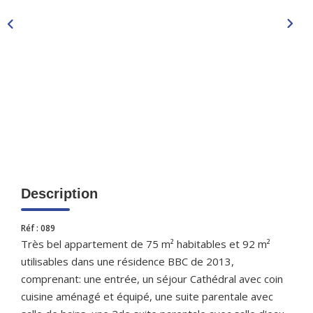
CONTACT
Description
Réf : 089
Très bel appartement de 75 m² habitables et 92 m²
utilisables dans une résidence BBC de 2013,
comprenant: une entrée, un séjour Cathédral avec coin
cuisine aménagé et équipé, une suite parentale avec