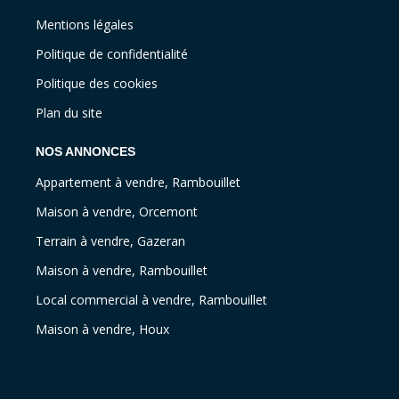
Mentions légales
Politique de confidentialité
Politique des cookies
Plan du site
NOS ANNONCES
Appartement à vendre, Rambouillet
Maison à vendre, Orcemont
Terrain à vendre, Gazeran
Maison à vendre, Rambouillet
Local commercial à vendre, Rambouillet
Maison à vendre, Houx