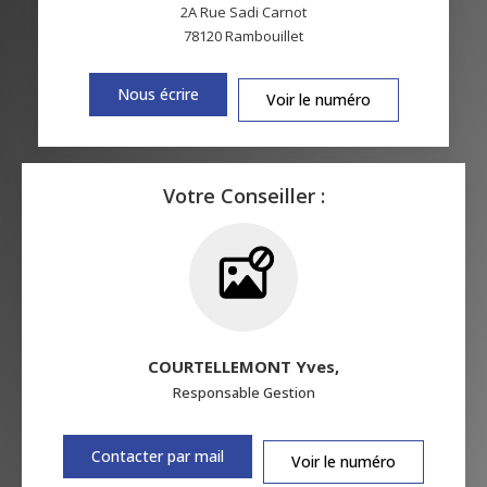
2A Rue Sadi Carnot
78120
Rambouillet
Nous écrire
Voir le numéro
Votre Conseiller :
COURTELLEMONT Yves
,
Responsable Gestion
Contacter par mail
Voir le numéro