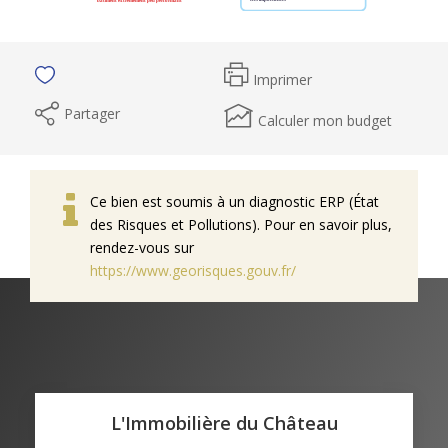
Imprimer
Partager
Calculer mon budget
Ce bien est soumis à un diagnostic ERP (État
des Risques et Pollutions). Pour en savoir plus,
rendez-vous sur
https://www.georisques.gouv.fr/
L'Immobilière du Château