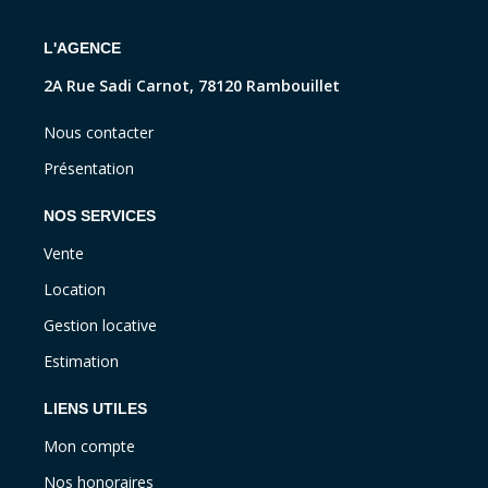
L'AGENCE
2A Rue Sadi Carnot, 78120 Rambouillet
Nous contacter
Présentation
NOS SERVICES
Vente
Location
Gestion locative
Estimation
LIENS UTILES
Mon compte
Nos honoraires