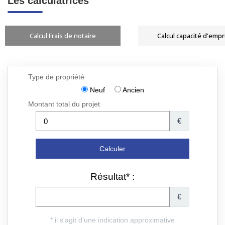
Les calculatrices
Calcul Frais de notaire
Calcul capacité d'emp