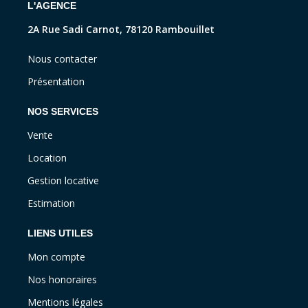
L'AGENCE
2A Rue Sadi Carnot, 78120 Rambouillet
Nous contacter
Présentation
NOS SERVICES
Vente
Location
Gestion locative
Estimation
LIENS UTILES
Mon compte
Nos honoraires
Mentions légales