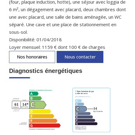
(four, plaque induction, hotte), une séjour avec loggia de
6 m², un dégagement avec placard, deux chambres dont
une avec placard, une salle de bains aménagée, un WC
séparé. Une cave et une place de stationnement en
sous-sol.
Disponibilité: 01/04/2018
Loyer mensuel: 1159 € dont 100 € de charges
Nos honoraires
Nous contacter
Diagnostics énergétiques