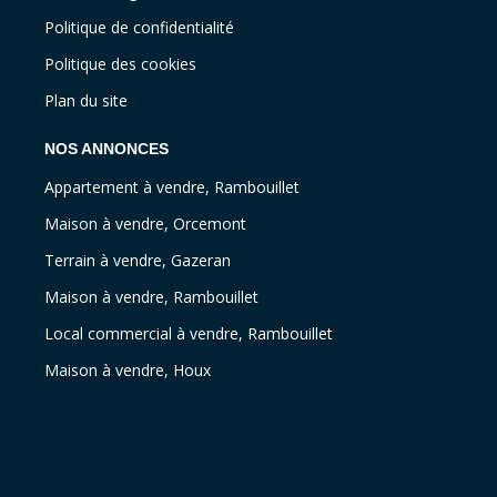
Politique de confidentialité
Politique des cookies
Plan du site
NOS ANNONCES
Appartement à vendre, Rambouillet
Maison à vendre, Orcemont
Terrain à vendre, Gazeran
Maison à vendre, Rambouillet
Local commercial à vendre, Rambouillet
Maison à vendre, Houx