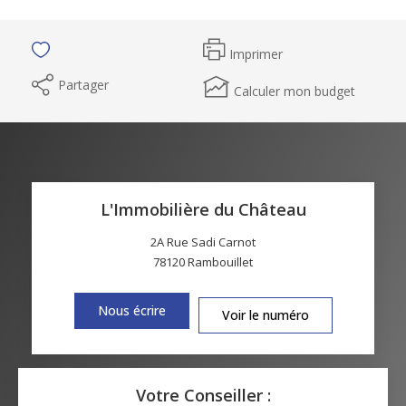
Imprimer
Partager
Calculer mon budget
L'Immobilière du Château
2A Rue Sadi Carnot
78120
Rambouillet
Nous écrire
Voir le numéro
Votre Conseiller :