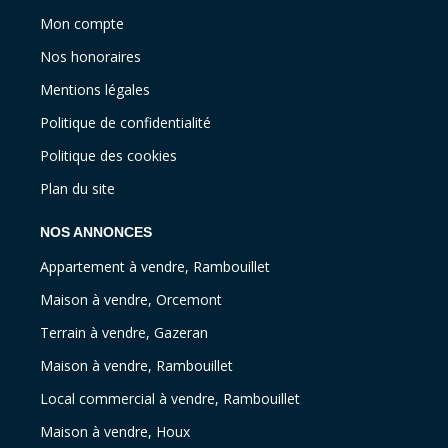
Mon compte
Nos honoraires
Mentions légales
Politique de confidentialité
Politique des cookies
Plan du site
NOS ANNONCES
Appartement à vendre, Rambouillet
Maison à vendre, Orcemont
Terrain à vendre, Gazeran
Maison à vendre, Rambouillet
Local commercial à vendre, Rambouillet
Maison à vendre, Houx