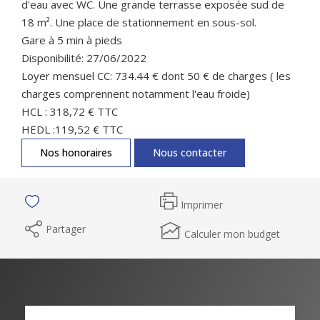
d'eau avec WC. Une grande terrasse exposée sud de
18 m². Une place de stationnement en sous-sol.
Gare à 5 min à pieds
Disponibilité: 27/06/2022
Loyer mensuel CC: 734.44 € dont 50 € de charges ( les
charges comprennent notamment l'eau froide)
HCL : 318,72 € TTC
HEDL :119,52 € TTC
Nos honoraires
Nous contacter
Imprimer
Partager
Calculer mon budget