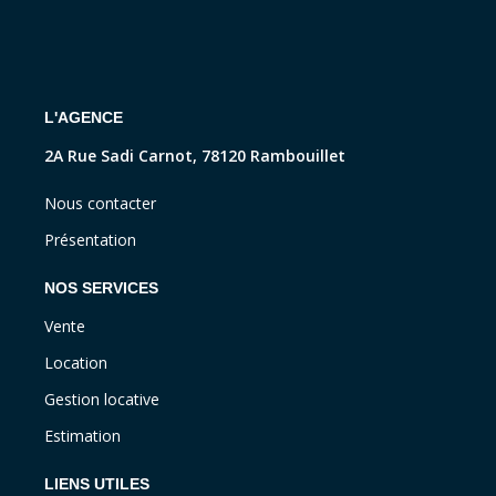
L'AGENCE
2A Rue Sadi Carnot, 78120 Rambouillet
Nous contacter
Présentation
NOS SERVICES
Vente
Location
Gestion locative
Estimation
LIENS UTILES