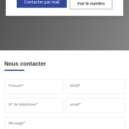
Contacter par mail
Voir le numéro
Nous contacter
Prénom*
NOM*
N° de téléphone*
email*
Message*