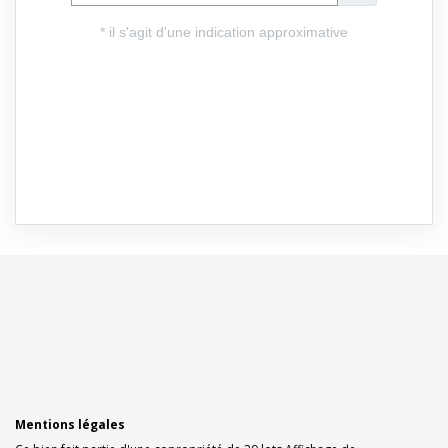
Mentions légales