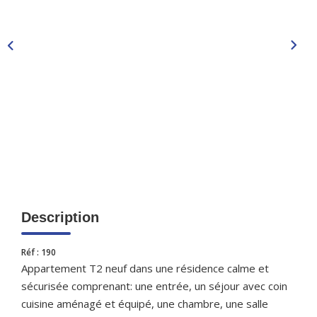
CONTACT
Description
Réf : 190
Appartement T2 neuf dans une résidence calme et
sécurisée comprenant: une entrée, un séjour avec coin
cuisine aménagé et équipé, une chambre, une salle