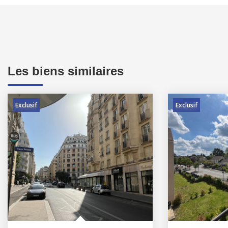
Les biens similaires
Exclusif
Exclusif