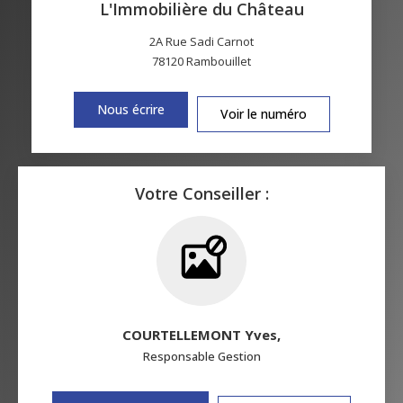
L'Immobilière du Château
2A Rue Sadi Carnot
78120
Rambouillet
Nous écrire
Voir le numéro
Votre Conseiller :
COURTELLEMONT Yves
,
Responsable Gestion