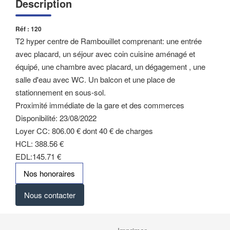
Description
Réf : 120
T2 hyper centre de Rambouillet comprenant: une entrée
avec placard, un séjour avec coin cuisine aménagé et
équipé, une chambre avec placard, un dégagement , une
salle d'eau avec WC. Un balcon et une place de
stationnement en sous-sol.
Proximité immédiate de la gare et des commerces
Disponibilité: 23/08/2022
Loyer CC: 806.00 € dont 40 € de charges
HCL: 388.56 €
EDL:145.71 €
Nos honoraires
Nous contacter