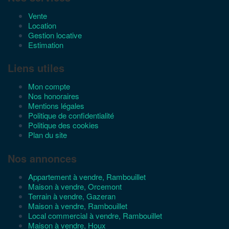
Vente
Location
Gestion locative
Estimation
Liens utiles
Mon compte
Nos honoraires
Mentions légales
Politique de confidentialité
Politique des cookies
Plan du site
Nos annonces
Appartement à vendre, Rambouillet
Maison à vendre, Orcemont
Terrain à vendre, Gazeran
Maison à vendre, Rambouillet
Local commercial à vendre, Rambouillet
Maison à vendre, Houx