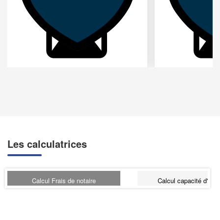
Les calculatrices
Calcul Frais de notaire
Calcul capacité d'emp