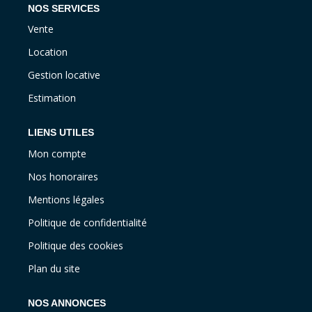
NOS SERVICES
Vente
Location
Gestion locative
Estimation
LIENS UTILES
Mon compte
Nos honoraires
Mentions légales
Politique de confidentialité
Politique des cookies
Plan du site
NOS ANNONCES