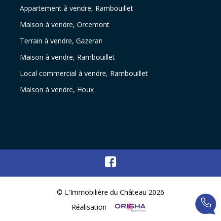
Appartement à vendre, Rambouillet
Maison à vendre, Orcemont
Terrain à vendre, Gazeran
Maison à vendre, Rambouillet
Local commercial à vendre, Rambouillet
Maison à vendre, Houx
© L'Immobilière du Château 2026
Réalisation