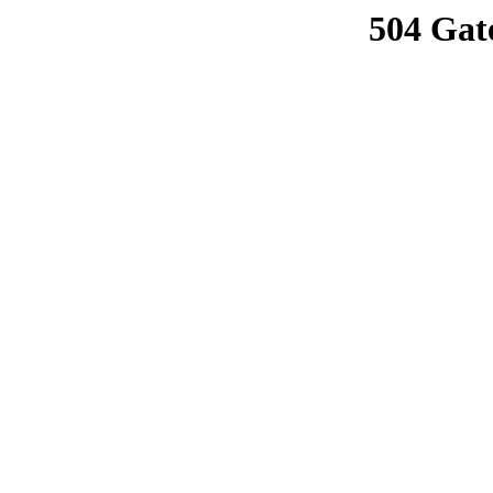
504 Gat