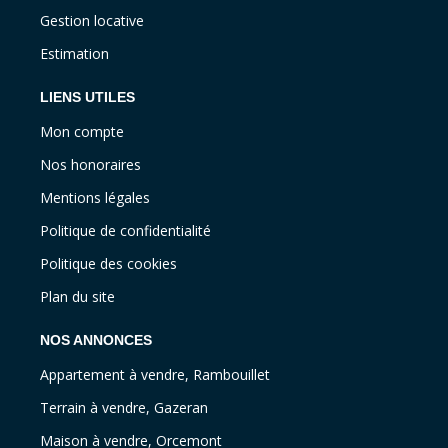
Gestion locative
Estimation
LIENS UTILES
Mon compte
Nos honoraires
Mentions légales
Politique de confidentialité
Politique des cookies
Plan du site
NOS ANNONCES
Appartement à vendre, Rambouillet
Terrain à vendre, Gazeran
Maison à vendre, Orcemont