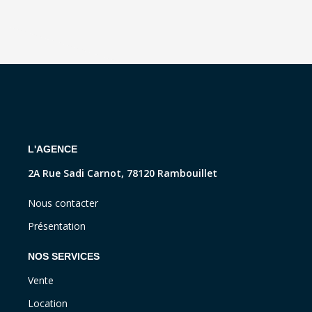
L'AGENCE
2A Rue Sadi Carnot, 78120 Rambouillet
Nous contacter
Présentation
NOS SERVICES
Vente
Location