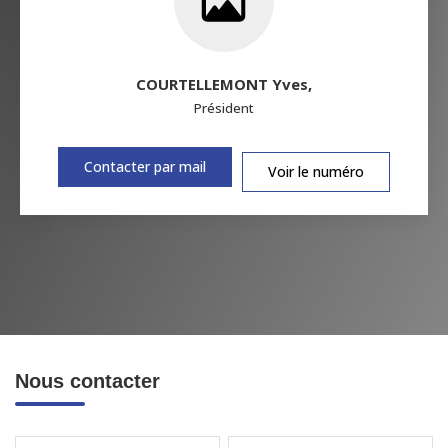
COURTELLEMONT Yves
,
Président
Contacter par mail
Voir le numéro
Nous contacter