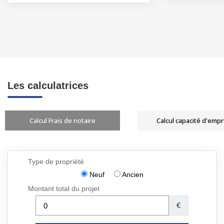
Les calculatrices
Calcul Frais de notaire
Calcul capacité d'emp