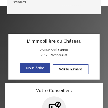
standard
L'Immobilière du Château
2A Rue Sadi Carnot
78120
Rambouillet
Nous écrire
Voir le numéro
Votre Conseiller :