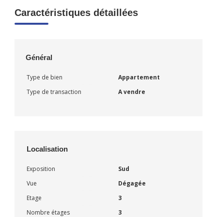
Caractéristiques détaillées
Général
Type de bien
Appartement
Type de transaction
A vendre
Localisation
Exposition
Sud
Vue
Dégagée
Etage
3
Nombre étages
3