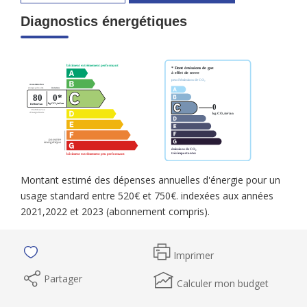
Diagnostics énergétiques
Montant estimé des dépenses annuelles d'énergie pour un
usage standard entre 520€ et 750€. indexées aux années
2021,2022 et 2023 (abonnement compris).
Imprimer
Partager
Calculer mon budget