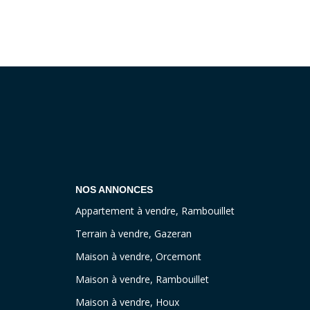
NOS ANNONCES
Appartement à vendre, Rambouillet
Terrain à vendre, Gazeran
Maison à vendre, Orcemont
Maison à vendre, Rambouillet
Maison à vendre, Houx