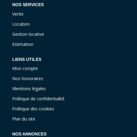
NOS SERVICES
Vente
Location
Gestion locative
Estimation
LIENS UTILES
Mon compte
Nos honoraires
Mentions légales
Politique de confidentialité
Politique des cookies
Plan du site
NOS ANNONCES