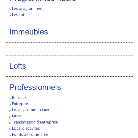
Les programmes
Les Lots
Immeubles
Lofts
Professionnels
Bureaux
Entrepôts
Locaux commerciaux
Murs
Transmission d'entreprise
Local d'activités
Fonds de commerce