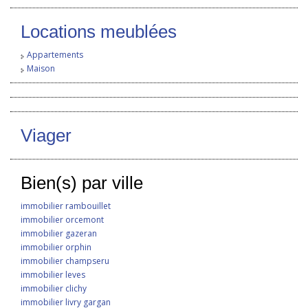
Locations meublées
Appartements
Maison
Viager
Bien(s) par ville
immobilier rambouillet
immobilier orcemont
immobilier gazeran
immobilier orphin
immobilier champseru
immobilier leves
immobilier clichy
immobilier livry gargan