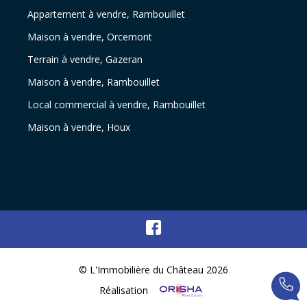
Appartement à vendre, Rambouillet
Maison à vendre, Orcemont
Terrain à vendre, Gazeran
Maison à vendre, Rambouillet
Local commercial à vendre, Rambouillet
Maison à vendre, Houx
© L'Immobilière du Château 2026
Réalisation