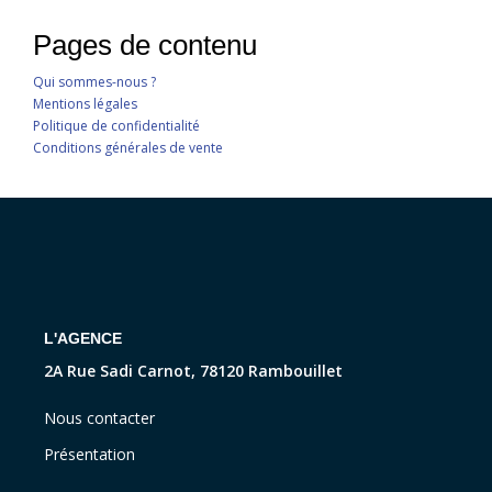
Pages de contenu
Qui sommes-nous ?
Mentions légales
Politique de confidentialité
Conditions générales de vente
L'AGENCE
2A Rue Sadi Carnot, 78120 Rambouillet
Nous contacter
Présentation