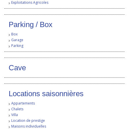
Exploitations Agricoles
Parking / Box
Box
Garage
Parking
Cave
Locations saisonnières
Appartements
Chalets
Villa
Location de prestige
Maisons individuelles